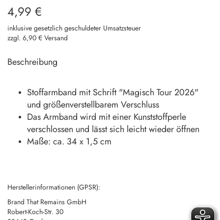
4,99 €
inklusive gesetzlich geschuldeter Umsatzsteuer
zzgl. 6,90 € Versand
Beschreibung
Stoffarmband mit Schrift "Magisch Tour 2026"
und größenverstellbarem Verschluss
Das Armband wird mit einer Kunststoffperle
verschlossen und lässt sich leicht wieder öffnen
Maße: ca. 34 x 1,5 cm
Herstellerinformationen (GPSR):
Brand That Remains GmbH
Robert-Koch-Str. 30